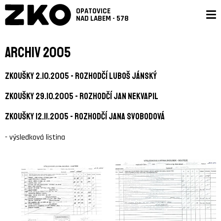
OPATOVICE
NAD LABEM - 578
Archiv 2005
Zkoušky 2.10.2005 - rozhodčí Luboš Jánský
Zkoušky 29.10.2005 - rozhodčí Jan Nekvapil
Zkoušky 12.11.2005 - rozhodčí Jana Svobodová
- výsledková listina